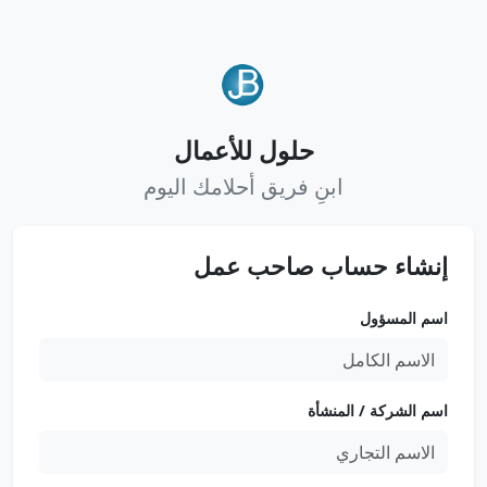
حلول للأعمال
ابنِ فريق أحلامك اليوم
إنشاء حساب صاحب عمل
اسم المسؤول
اسم الشركة / المنشأة