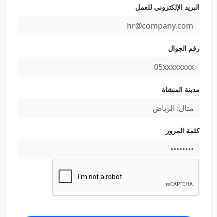
البريد الإلكتروني للعمل
رقم الجوال
مدينة المنشاة
كلمة المرور