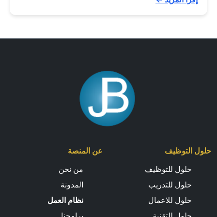
حلول التوظيف
عن المنصة
حلول للتوظيف
من نحن
حلول للتدريب
المدونة
حلول للاعمال
نظام العمل
حلول للتقنية
برامجنا