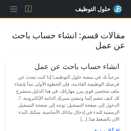
حلول التوظيف
مقالات قسم: انشاء حساب باحث
عن عمل
انشاء حساب باحث عن عمل
مرحباً بك في منصة حلول التوظيف! إذا كنت تبحث عن
فرصتك الوظيفية القادمة، فإن الخطوة الأولى تبدأ بإنشاء
ملف شخصي قوي يبرز مهاراتك. في هذا الدليل سنشرح
لك كيف تنضم إلينا وتنشئ سيرتك الذاتية الإلكترونية. 1.
الدخول إلى صفحة التسجيل: توجه إلى صفحة التسجيل
الرسمية للبدء في إدخال بياناتك الأساسية. يمكنك البدء
الآن بالضغط هنا: […]
إقرأ المزيد ←