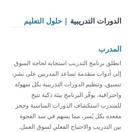
الدورات التدريبية
| حلول التعليم
المدرب
انطلق برنامج التدريب استجابة لحاجة السوق
إلى أدوات متقدمة تساعد المدربين على نشر،
تنسيق، وتنظيم الدورات التدريبية بكل سهولة
واحترافية. يوفّر البرنامج بيئة ذكية تتيح
للمتدرب استكشاف الدورات المناسبة وحجز
مقعده بكل يُسر، مما يسهم في سد الفجوة
بين التدريب والاحتياج الفعلي لسوق العمل.