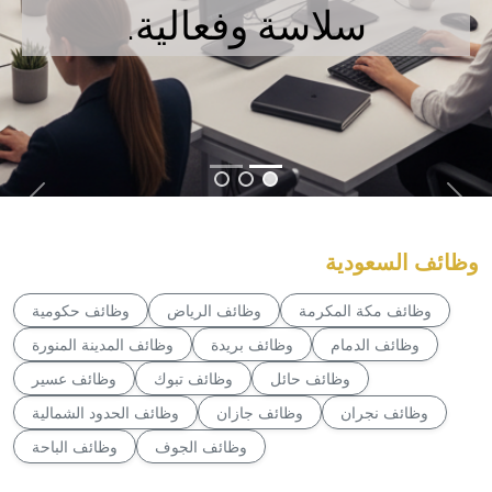
سلاسة وفعالية.
وظائف السعودية
وظائف مكة المكرمة
وظائف الرياض
وظائف حكومية
وظائف الدمام
وظائف بريدة
وظائف المدينة المنورة
وظائف حائل
وظائف تبوك
وظائف عسير
وظائف نجران
وظائف جازان
وظائف الحدود الشمالية
وظائف الجوف
وظائف الباحة