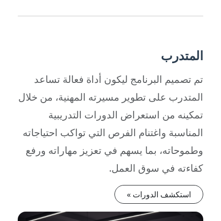
المتدرب
تم تصميم البرنامج ليكون أداة فعالة تساعد
المتدرب على تطوير مسيرته المهنية، من خلال
تمكينه من استعراض الدورات التدريبية
المناسبة واغتنام الفرص التي تواكب احتياجاته
وطموحاته، بما يسهم في تعزيز مهاراته ورفع
كفاءته في سوق العمل.
استكشف الدورات »