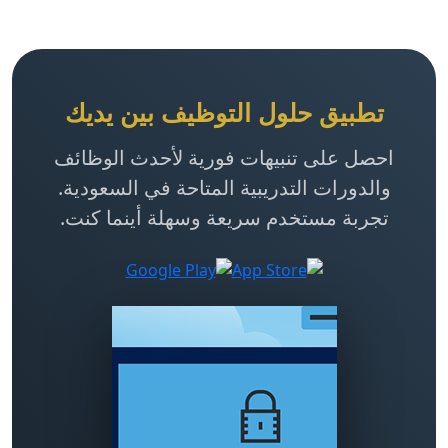
تطبيق حلول التوظيف بين يديك
احصل على تنبيهات فورية لأحدث الوظائف
والدورات التدريبية المتاحة في السعودية.
تجربة مستخدم سريعة وسهلة أينما كنت.