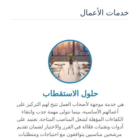
خدمات الأعمال
حلول الاستقطاب
هي خدمة موجهة لأصحاب العمل تتيح لهم التركيز على
أعمالهم الأساسية، بينما نتولى مهمة جذب وانتقاء
الكفاءات المؤهلة لشغل المناصب المتاحة. نعتمد على
أدوات وتقنيات فعّالة في الفرز والاختيار لضمان تقديم
مرشحين مناسبين يتوافقون مع احتياجات ومتطلبات