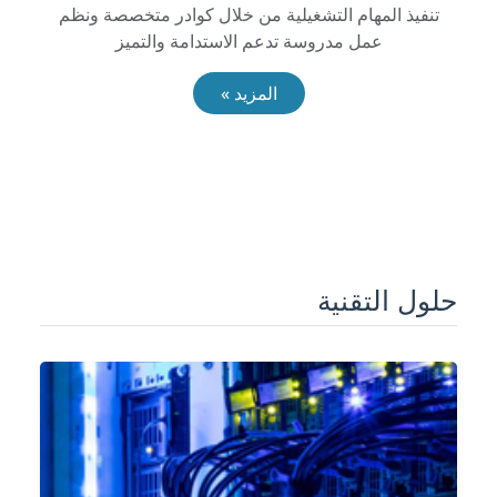
تنفيذ المهام التشغيلية من خلال كوادر متخصصة ونظم
عمل مدروسة تدعم الاستدامة والتميز
المزيد »
حلول التقنية