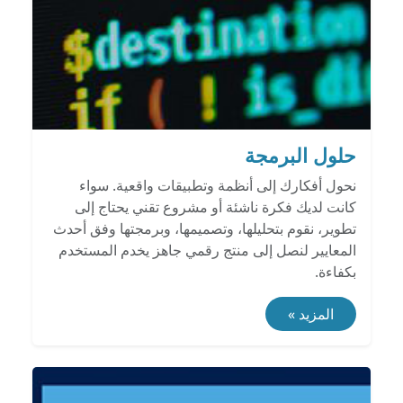
حلول البرمجة
نحول أفكارك إلى أنظمة وتطبيقات واقعية. سواء
كانت لديك فكرة ناشئة أو مشروع تقني يحتاج إلى
تطوير، نقوم بتحليلها، وتصميمها، وبرمجتها وفق أحدث
المعايير لنصل إلى منتج رقمي جاهز يخدم المستخدم
بكفاءة.
المزيد »