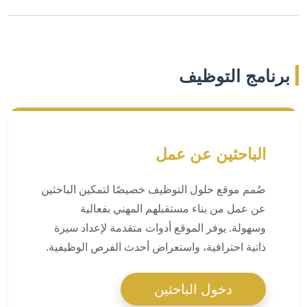
برنامج التوظيف
الباحثين عن عمل
صُمم موقع حلول التوظيف خصيصًا لتمكين الباحثين
عن عمل من بناء مستقبلهم المهني بفعالية
وسهولة. يوفر الموقع أدوات متقدمة لإعداد سيرة
ذاتية احترافية، واستعراض أحدث الفرص الوظيفية.
دخول الباحثين