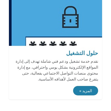
حلول التشغيل
نقدم خدمة تشغيل ودعم فني شاملة تهدف إلى إدارة
المواقع الإلكترونية بشكل يومي واحترافي، مع إدارة
محتوى منصات التواصل الاجتماعي بفعالية، حتى
يتفرغ صاحب العمل لأهدافه الأساسية.
المزيد »