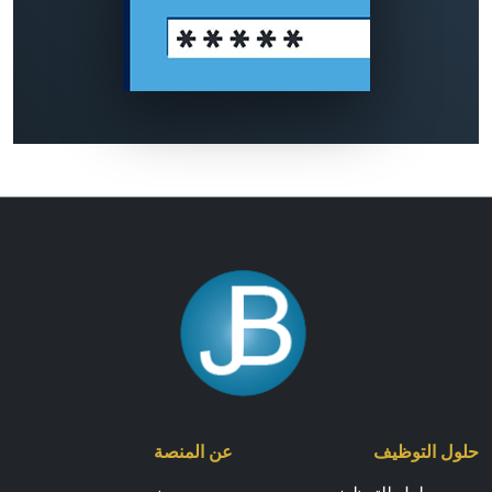
حلول التوظيف
عن المنصة