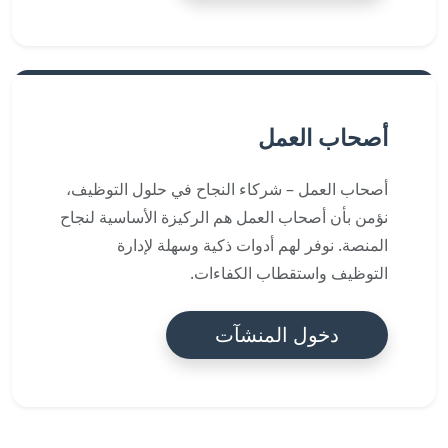
أصحاب العمل
أصحاب العمل – شركاء النجاح في حلول التوظيف،
نؤمن بأن أصحاب العمل هم الركيزة الأساسية لنجاح
المنصة. نوفر لهم أدوات ذكية وسهلة لإدارة
التوظيف واستقطاب الكفاءات.
دخول المنشآت