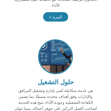
الأداء
المزيد »
حلول التشغيل
هي خدمة متكاملة تُعنى بإدارة وتشغيل المرافق
والإدارات وفق أهداف محددة مسبقًا، بما يضمن
الكفاءة التشغيلية وجودة الأداء. تتيح هذه الخدمة
لصاحب العمل التركيز على جوهر أعماله، بينما نتولى