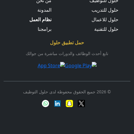
حلول للتوظيف
من نحن
حلول للتدريب
المدونة
حلول للاعمال
نظام العمل
حلول للتقنية
برامجنا
حمل تطبيق حلول
تابع أحدث الوظائف والدورات مباشرة من جوالك
© 2026 جميع الحقوق محفوظة لدى حلول التوظيف