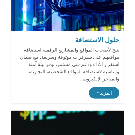
حلول الاستضافة
تتيح لأصحاب المواقع والمشاريع الرقمية استضافة
مواقعهم على سيرفرات موثوقة وسريعة، مع ضمان
استقرار الأداء ودعم فني مستمر. نوفر بيئة آمنة
ومناسبة لاستضافة المواقع الشخصية، التجارية،
والمتاجر الإلكترونية.
المزيد »