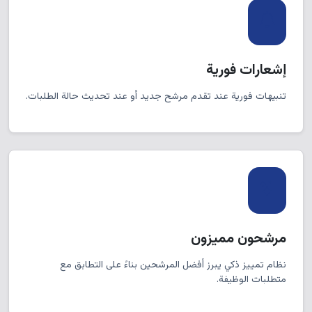
إشعارات فورية
تنبيهات فورية عند تقدم مرشح جديد أو عند تحديث حالة الطلبات.
مرشحون مميزون
نظام تمييز ذكي يبرز أفضل المرشحين بناءً على التطابق مع
متطلبات الوظيفة.