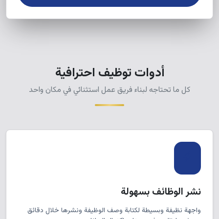
أدوات توظيف احترافية
كل ما تحتاجه لبناء فريق عمل استثنائي في مكان واحد
نشر الوظائف بسهولة
واجهة نظيفة وبسيطة لكتابة وصف الوظيفة ونشرها خلال دقائق