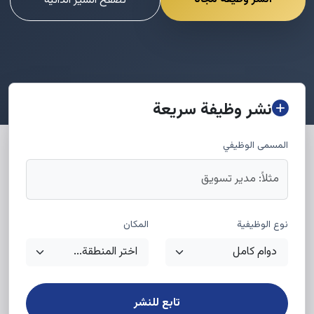
تصفح السير الذاتية
نشر وظيفة سريعة
المسمى الوظيفي
نوع الوظيفية
المكان
تابع للنشر