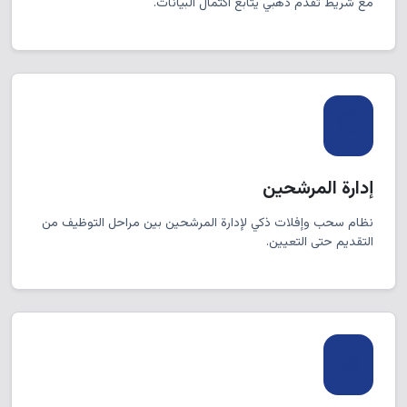
مع شريط تقدم ذهبي يتابع اكتمال البيانات.
إدارة المرشحين
نظام سحب وإفلات ذكي لإدارة المرشحين بين مراحل التوظيف من
التقديم حتى التعيين.