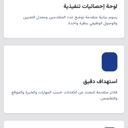
لوحة إحصائيات تنفيذية
رسوم بيانية متقدمة توضح عدد المتقدمين ومعدل التعيين
والوصول الوظيفي بنظرة واحدة.
استهداف دقيق
فلاتر متقدمة للبحث عن الكفاءات حسب المهارات والخبرة والموقع
والتخصص.