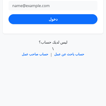
دخول
ليس لديك حساب؟
\
حساب باحث عن عمل
|
حساب صاحب عمل