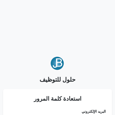
حلول للتوظيف
استعادة كلمة المرور
البريد الإلكتروني