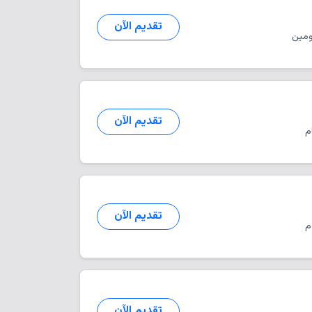
تقديم الآن
ومين
تقديم الآن
تقديم الآن
تقديم الآن