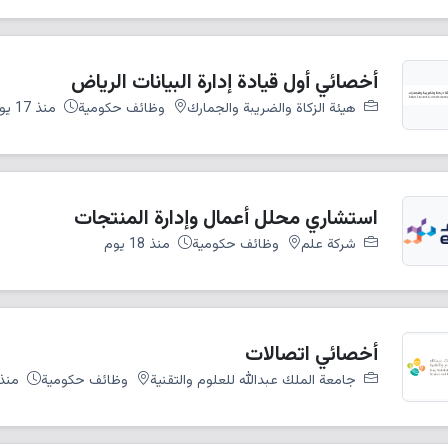
أخصائي أول قيادة إدارة البيانات الرياض
هيئة الزكاة والضريبة والجمارك
وظائف حكومية
منذ 17 يوم
استشاري محلل أعمال وإدارة المنتجات
شركة علم
وظائف حكومية
منذ 18 يوم
أخصائي اتصالات
جامعة الملك عبدالله للعلوم والتقنية
وظائف حكومية
منذ 18 ي