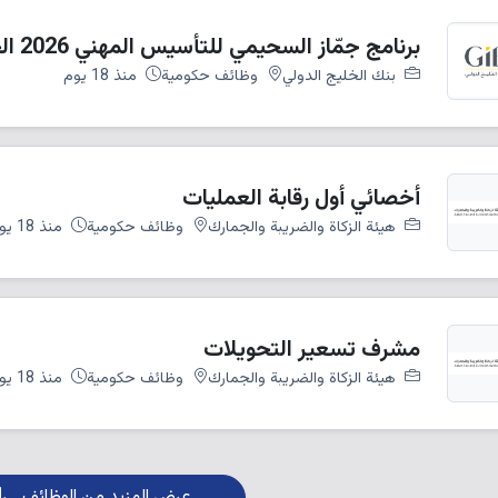
برنامج جمّاز السحيمي للتأسيس المهني 2026 الخبر
بنك الخليج الدولي
وظائف حكومية
منذ 18 يوم
أخصائي أول رقابة العمليات
هيئة الزكاة والضريبة والجمارك
وظائف حكومية
منذ 18 يوم
مشرف تسعير التحويلات
هيئة الزكاة والضريبة والجمارك
وظائف حكومية
منذ 18 يوم
عرض المزيد من الوظائف