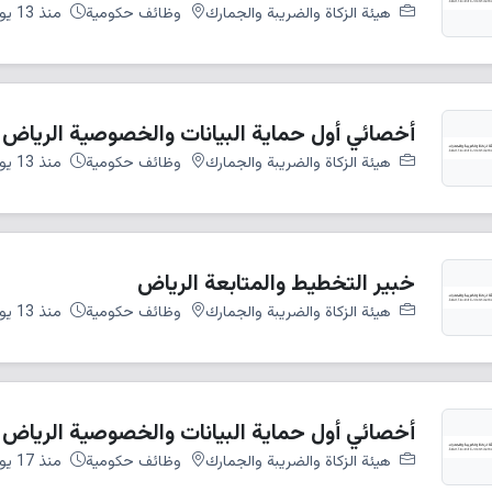
هيئة الزكاة والضريبة والجمارك
وظائف حكومية
منذ 13 يوم
أخصائي أول حماية البيانات والخصوصية الرياض
هيئة الزكاة والضريبة والجمارك
وظائف حكومية
منذ 13 يوم
خبير التخطيط والمتابعة الرياض
هيئة الزكاة والضريبة والجمارك
وظائف حكومية
منذ 13 يوم
أخصائي أول حماية البيانات والخصوصية الرياض
هيئة الزكاة والضريبة والجمارك
وظائف حكومية
منذ 17 يوم