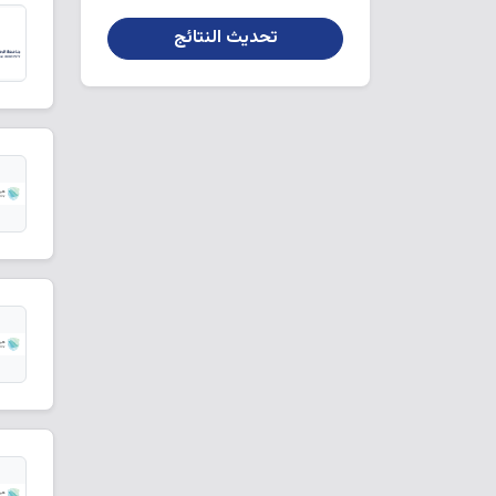
تحديث النتائج