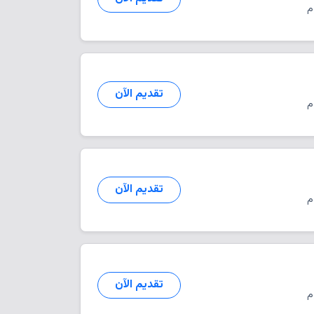
تقديم الآن
تقديم الآن
تقديم الآن