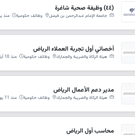
(٤٤) وظيفة صحية شاغرة
جامعة الإمام عبدالرحمن بن فيصل
وظائف حكومية
منذ ي
أخصائي أول تجربة العملاء الرياض
هيئة الزكاة والضريبة والجمارك
وظائف حكومية
منذ 10 أيام
مدير دعم الأعمال الرياض
هيئة الزكاة والضريبة والجمارك
وظائف حكومية
منذ 11 يوم
محاسب أول الرياض