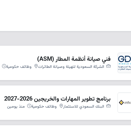
فني صيانة أنظمة المطار (ASM)
الشركة السعودية لتهيئة وصيانة الطائرات
وظائف حكومية
م
برنامج تطوير المهارات والخريجين 2026-2027
البنك السعودي للاستثمار
وظائف حكومية
منذ يومين