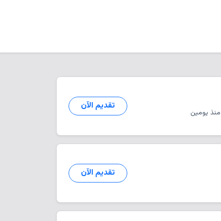
تقديم الآن
نذ يومين
تقديم الآن