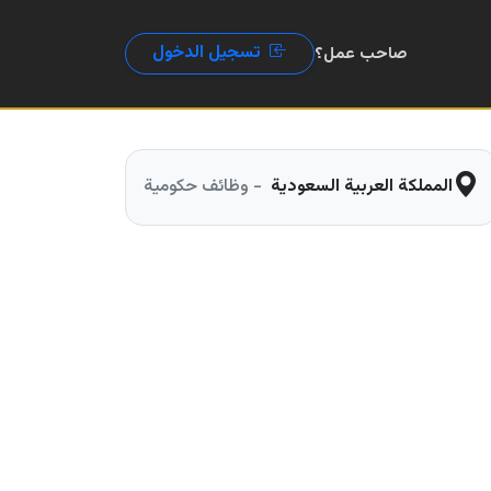
تسجيل الدخول
صاحب عمل؟
المملكة العربية السعودية
- وظائف حكومية