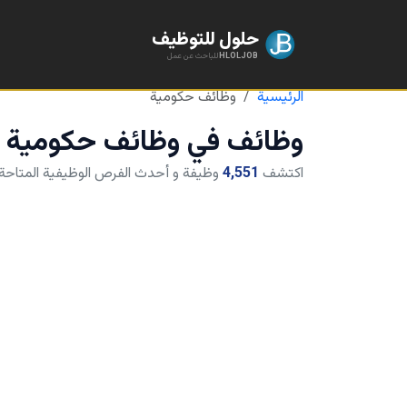
حلول للتوظيف
HLOLJOB
للباحث عن عمل
الرئيسية
وظائف حكومية
وظائف في
وظائف حكومية
اكتشف
4,551
وظيفة و أحدث الفرص الوظيفية المتاحة 