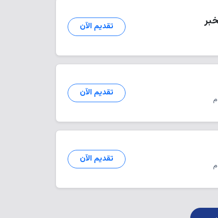
تقديم الآن
تقديم الآن
تقديم الآن