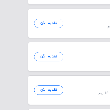
تقديم الآن
تقديم الآن
تقديم الآن
وم