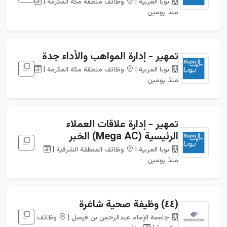
بوبا العربية |
وظائف منطقة مكة المكرمة |
منذ يومين
تمهير - إدارة المواهب والأداء جدة
بوبا العربية |
وظائف منطقة مكة المكرمة |
منذ يومين
تمهير - إدارة علاقات العملاء
الرئيسية (Mega AC) الخبر
بوبا العربية |
وظائف المنطقة الشرقية |
منذ يومين
(٤٤) وظيفة صحية شاغرة
جامعة الإمام عبدالرحمن بن فيصل |
وظائف