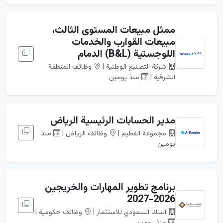
ممثل مبيعات المستوى الثالث،
مبيعات القوارب والخدمات
اللوجستية (B&L) الدمام
شركة التصنيع الوطنية |
وظائف المنطقة
الشرقية |
منذ يومين
مدير الحسابات الرئيسية الرياض
مجموعة الفطيم |
وظائف الرياض |
منذ
يومين
برنامج تطوير المهارات والخريجين
2026-2027
البنك السعودي للاستثمار |
وظائف حكومية |