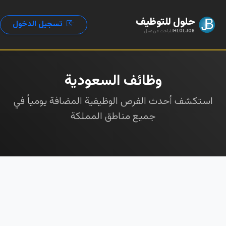
حلول للتوظيف
تسجيل الدخول
HLOLJOB
للباحث عن عمل
وظائف السعودية
استكشف أحدث الفرص الوظيفية المضافة يومياً في
جميع مناطق المملكة