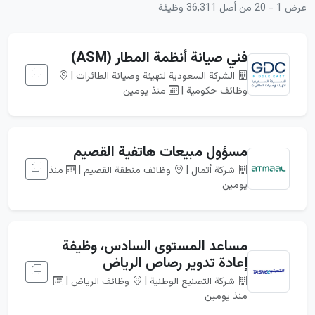
عرض 1 - 20 من أصل 36,311 وظيفة
فني صيانة أنظمة المطار (ASM)
الشركة السعودية لتهيئة وصيانة الطائرات |
وظائف حكومية |
منذ يومين
مسؤول مبيعات هاتفية القصيم
شركة أتمال |
وظائف منطقة القصيم |
منذ
يومين
مساعد المستوى السادس، وظيفة
إعادة تدوير رصاص الرياض
شركة التصنيع الوطنية |
وظائف الرياض |
منذ يومين