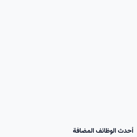
أحدث الوظائف المضافة