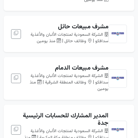
منذ يومين
مشرف مبيعات حائل
الشركة السعودية لمنتجات الألبان والأغذية
سدافكو |
وظائف حائل |
منذ يومين
مشرف مبيعات الدمام
الشركة السعودية لمنتجات الألبان والأغذية
سدافكو |
وظائف المنطقة الشرقية |
منذ
يومين
المدير المشارك للحسابات الرئيسية
جدة
الشركة السعودية لمنتجات الألبان والأغذية
سدافكو |
وظائف منطقة مكة المكرمة |
منذ