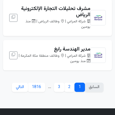
مشرف تحليلات التجارة الإلكترونية
الرياض
شركة المراعي |
وظائف الرياض |
منذ
يومين
مدير الهندسة رابغ
شركة المراعي |
وظائف منطقة مكة المكرمة |
منذ يومين
السابق
1
2
3
...
1816
التالي