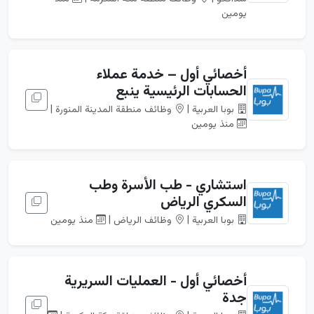
يومين
أخصائي أول – خدمة عملاء
الحسابات الرئيسية ينبع
بوبا العربية |
وظائف منطقة المدينة المنورة |
منذ يومين
استشاري - طب الأسرة وطب
السكري الرياض
بوبا العربية |
وظائف الرياض |
منذ يومين
أخصائي أول - العمليات السريرية
جدة