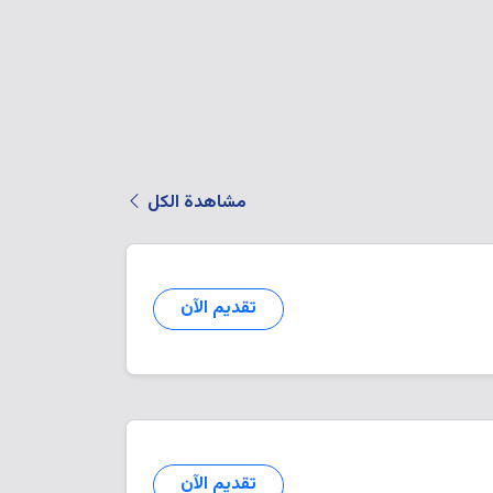
مشاهدة الكل
تقديم الآن
تقديم الآن