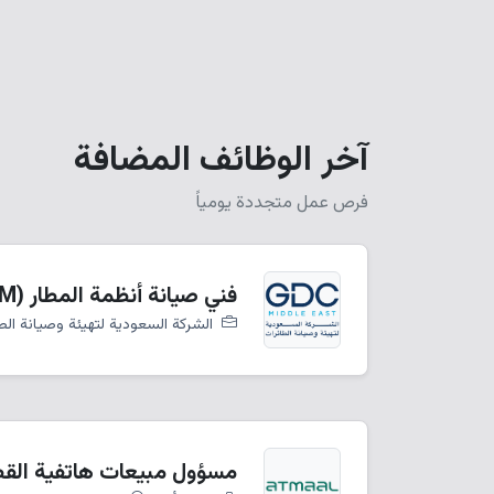
آخر الوظائف المضافة
فرص عمل متجددة يومياً
فني صيانة أنظمة المطار (ASM)
الشركة السعودية لتهيئة وصيانة الط
مسؤول مبيعات هاتفية الق