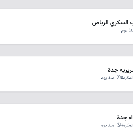
 السكري الرياض
ذ يوم
ريرية جدة
لمكرمة
منذ يوم
اء جدة
لمكرمة
منذ يوم