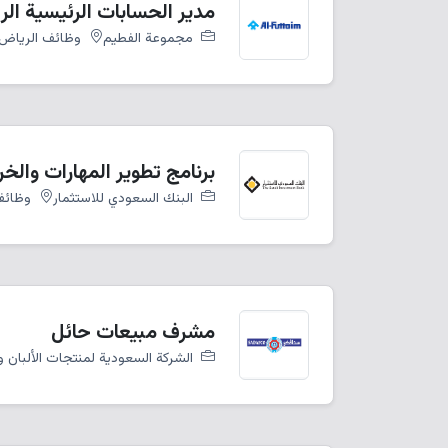
مدير الحسابات الرئيسية ال
مجموعة الفطيم
وظائف الرياض
برنامج تطوير المهارات والخريجين 26
البنك السعودي للاستثمار
وظائف
مشرف مبيعات حائل
الشركة السعودية لمنتجات الألبان و