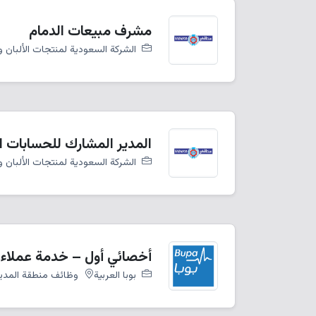
مشرف مبيعات الدمام
الشركة السعودية لمنتجات الألبان و
المدير المشارك للحسابات ا
الشركة السعودية لمنتجات الألبان و
أخصائي أول – خدمة عملاء ا
بوبا العربية
وظائف منطقة المدينة