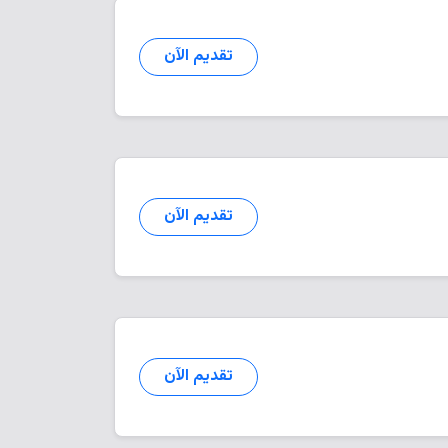
تقديم الآن
تقديم الآن
تقديم الآن