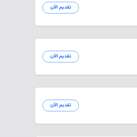
تقديم الآن
تقديم الآن
تقديم الآن