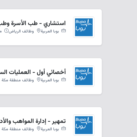
استشاري - طب الأسرة وطب
بوبا العربية
وظائف الرياض
من
أخصائي أول - العمليات الس
بوبا العربية
وظائف منطقة مكة ا
تمهير - إدارة المواهب والأد
بوبا العربية
وظائف منطقة مكة ا