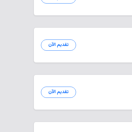
تقديم الآن
تقديم الآن