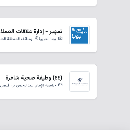
تمهير - إدارة علاقات العملاء الرئيسية 
بوبا العربية
وظائف المنطقة الشر
(٤٤) وظيفة صحية شاغرة
جامعة الإمام عبدالرحمن بن فيصل