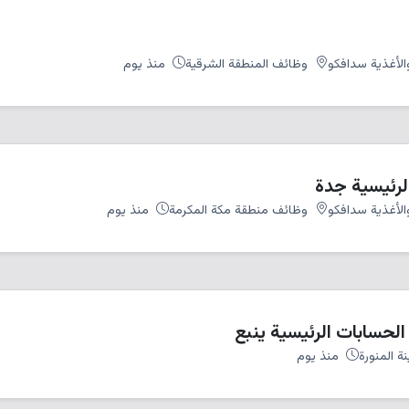
الأغذية سدافكو
وظائف المنطقة الشرقية
منذ يوم
لرئيسية جدة
الأغذية سدافكو
وظائف منطقة مكة المكرمة
منذ يوم
لحسابات الرئيسية ينبع
 المنورة
منذ يوم