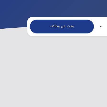
بحث عن وظائف