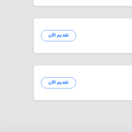
تقديم الآن
تقديم الآن