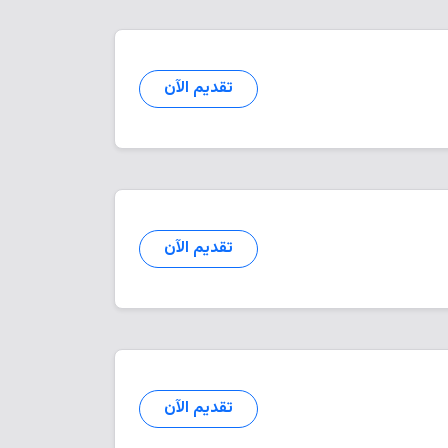
تقديم الآن
تقديم الآن
تقديم الآن