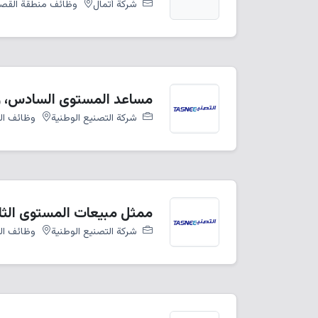
شركة أتمال
وظائف منطقة القص
مساعد المستوى السادس، وظ
شركة التصنيع الوطنية
وظائف ال
ممثل مبيعات المستوى الثالث، م
شركة التصنيع الوطنية
وظائف الم