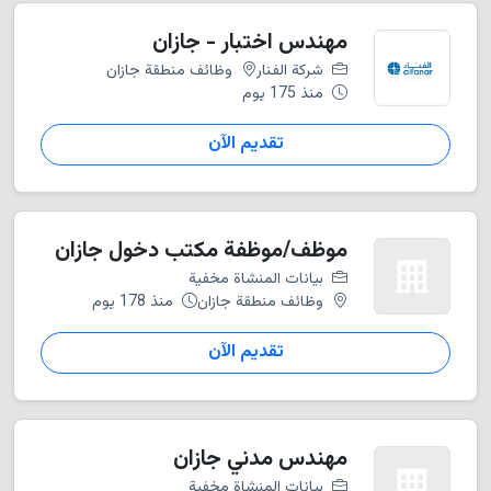
مهندس اختبار - جازان
شركة الفنار
وظائف منطقة جازان
منذ 175 يوم
تقديم الآن
موظف/موظفة مكتب دخول جازان
بيانات المنشاة مخفية
وظائف منطقة جازان
منذ 178 يوم
تقديم الآن
مهندس مدني جازان
بيانات المنشاة مخفية