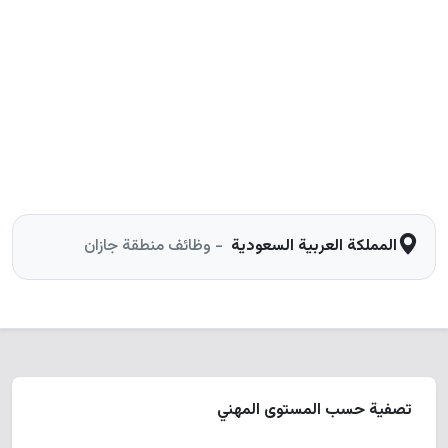
المملكة العربية السعودية
- وظائف منطقة جازان
تصفية حسب المستوى المهني