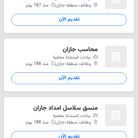
وظائف منطقة جازان
منذ 187 يوم
تقديم الآن
محاسب جازان
بيانات المنشاة مخفية
وظائف منطقة جازان
منذ 188 يوم
تقديم الآن
منسق سلاسل امداد جازان
بيانات المنشاة مخفية
وظائف منطقة جازان
منذ 188 يوم
تقديم الآن