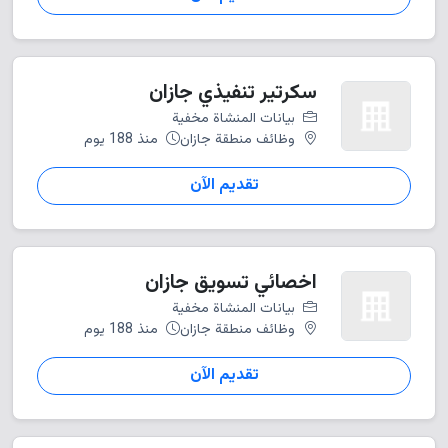
سكرتير تنفيذي جازان
بيانات المنشاة مخفية
وظائف منطقة جازان
منذ 188 يوم
تقديم الآن
اخصائي تسويق جازان
بيانات المنشاة مخفية
وظائف منطقة جازان
منذ 188 يوم
تقديم الآن