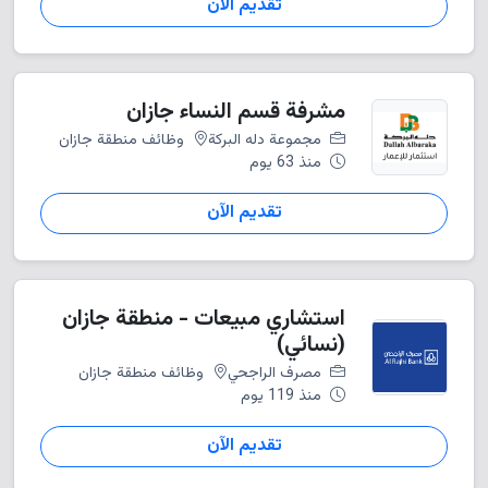
تقديم الآن
مشرفة قسم النساء جازان
مجموعة دله البركة
وظائف منطقة جازان
منذ 63 يوم
تقديم الآن
استشاري مبيعات - منطقة جازان
(نسائي)
مصرف الراجحي
وظائف منطقة جازان
منذ 119 يوم
تقديم الآن