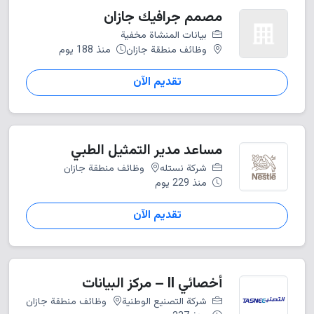
مصمم جرافيك جازان
بيانات المنشاة مخفية
وظائف منطقة جازان
منذ 188 يوم
تقديم الآن
مساعد مدير التمثيل الطبي
شركة نستله
وظائف منطقة جازان
منذ 229 يوم
تقديم الآن
أخصائي II – مركز البيانات
شركة التصنيع الوطنية
وظائف منطقة جازان