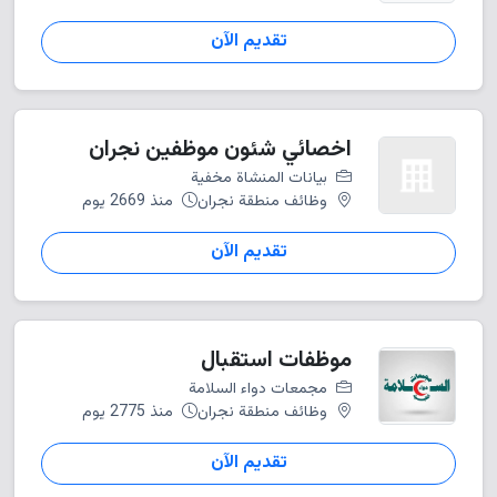
تقديم الآن
اخصائي شئون موظفين نجران
بيانات المنشاة مخفية
وظائف منطقة نجران
منذ 2669 يوم
تقديم الآن
موظفات استقبال
مجمعات دواء السلامة
وظائف منطقة نجران
منذ 2775 يوم
تقديم الآن