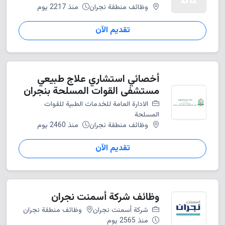
وظائف منطقة نجران
منذ 2217 يوم
تقديم الآن
أخصائي استشاري علاج طبيعي
مستشفى القوات المسلحة بنجران
الادارة العامة للخدمات الطبية للقوات
المسلحة
وظائف منطقة نجران
منذ 2460 يوم
تقديم الآن
وظائف شركة أسمنت نجران
شركة أسمنت نجران
وظائف منطقة نجران
منذ 2565 يوم