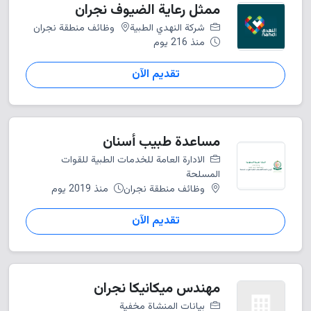
ممثل رعاية الضيوف نجران
شركة النهدي الطبية
وظائف منطقة نجران
منذ 216 يوم
تقديم الآن
مساعدة طبيب أسنان
الادارة العامة للخدمات الطبية للقوات
المسلحة
وظائف منطقة نجران
منذ 2019 يوم
تقديم الآن
مهندس ميكانيكا نجران
بيانات المنشاة مخفية