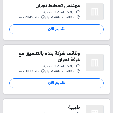
مهندس تخطيط نجران
بيانات المنشاة مخفية
وظائف منطقة نجران
منذ 2845 يوم
تقديم الآن
وظائف شركة بنده بالتنسيق مع
غرفة نجران
بيانات المنشاة مخفية
وظائف منطقة نجران
منذ 3037 يوم
تقديم الآن
طبيبة