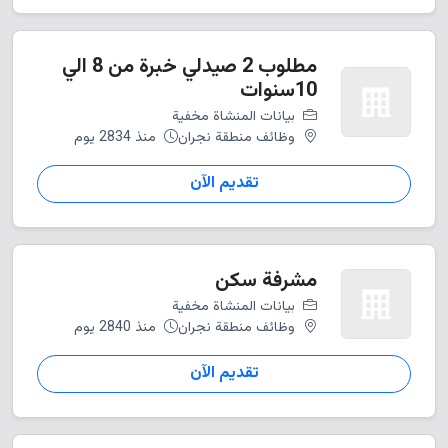
مطلوب 2 صيدلي خبرة من 8 الي
10سنوات
بيانات المنشاة مخفية
وظائف منطقة نجران
منذ 2834 يوم
تقديم الآن
مشرفة سكن
بيانات المنشاة مخفية
وظائف منطقة نجران
منذ 2840 يوم
تقديم الآن