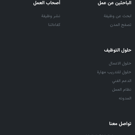
الباحثين عن عمل
أصحاب العمل
ابحث عن وظيفة
نشر وظيفة
تصفح المدن
كفاءاتنا
حلول التوظيف
حلول الاعمال
حلول للتدريب مهارة
الدعم الفني
نظام العمل
المدونه
تواصل معنا