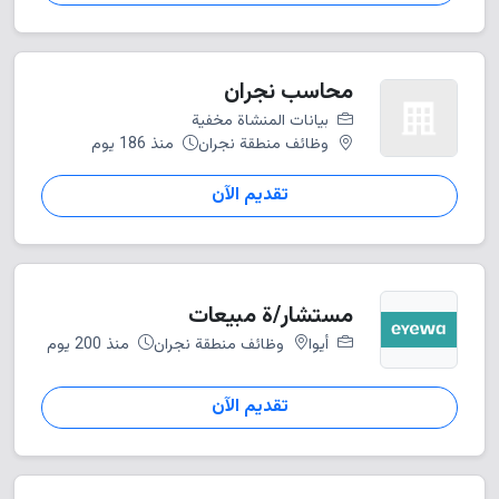
محاسب نجران
بيانات المنشاة مخفية
وظائف منطقة نجران
منذ 186 يوم
تقديم الآن
مستشار/ة مبيعات
أيوا
وظائف منطقة نجران
منذ 200 يوم
تقديم الآن