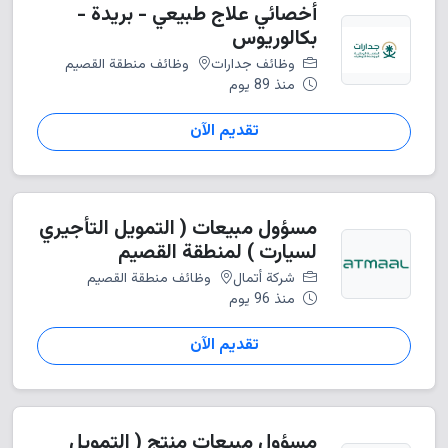
أخصائي علاج طبيعي - بريدة -
بكالوريوس
وظائف جدارات
وظائف منطقة القصيم
منذ 89 يوم
تقديم الآن
مسؤول مبيعات ( التمويل التأجيري
لسيارت ) لمنطقة القصيم
شركة أتمال
وظائف منطقة القصيم
منذ 96 يوم
تقديم الآن
مسؤول مبيعات منتج ( التمويل