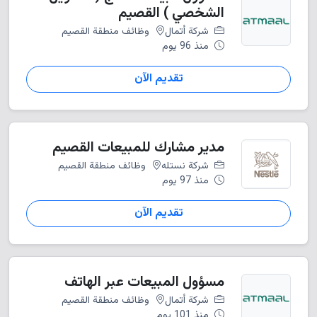
الشخصي ) القصيم
شركة أتمال
وظائف منطقة القصيم
منذ 96 يوم
تقديم الآن
مدير مشارك للمبيعات القصيم
شركة نستله
وظائف منطقة القصيم
منذ 97 يوم
تقديم الآن
مسؤول المبيعات عبر الهاتف
شركة أتمال
وظائف منطقة القصيم
منذ 101 يوم