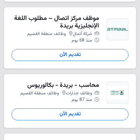
موظف مركز اتصال – مطلوب اللغة
الإنجليزية بريدة
شركة أتمال
وظائف منطقة القصيم
منذ 68 يوم
تقديم الآن
محاسب - بريدة - بكالوريوس
وظائف جدارات
وظائف منطقة القصيم
منذ 87 يوم
تقديم الآن