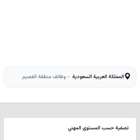
المملكة العربية السعودية
- وظائف منطقة القصيم
تصفية حسب المستوى المهني