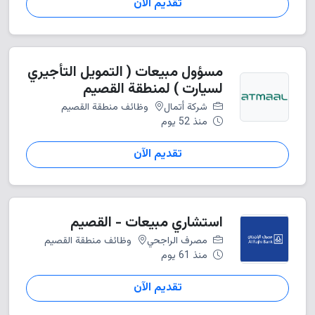
تقديم الآن
مسؤول مبيعات ( التمويل التأجيري
لسيارت ) لمنطقة القصيم
شركة أتمال
وظائف منطقة القصيم
منذ 52 يوم
تقديم الآن
استشاري مبيعات - القصيم
مصرف الراجحي
وظائف منطقة القصيم
منذ 61 يوم
تقديم الآن