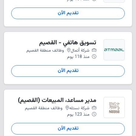
تقديم الآن
تسويق هاتفي - القصيم
شركة أتمال
وظائف منطقة القصيم
منذ 118 يوم
تقديم الآن
مدير مساعد، المبيعات (القصيم)
شركة نستله
وظائف منطقة القصيم
منذ 123 يوم
تقديم الآن