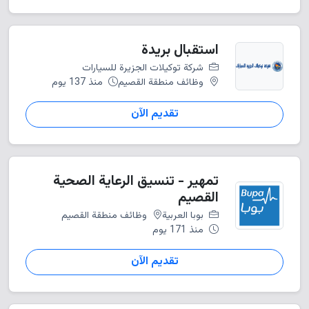
استقبال بريدة
شركة توكيلات الجزيرة للسيارات
وظائف منطقة القصيم
منذ 137 يوم
تقديم الآن
تمهير - تنسيق الرعاية الصحية
القصيم
بوبا العربية
وظائف منطقة القصيم
منذ 171 يوم
تقديم الآن