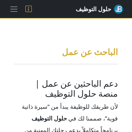
حلول التوظيف
الباحث عن عمل
دعم الباحثين عن عمل |
منصة حلول التوظيف
لأن طريقك للوظيفة يبدأ من “سيرة ذاتية
قوية”، صممنا لك في
حلول التوظيف
برنامجاً متكاملاً يدعم رحلتك المهنية من