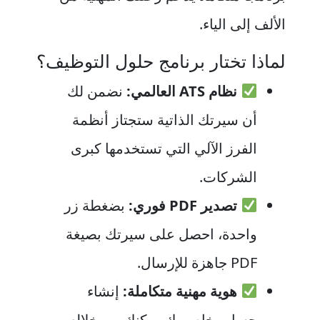
الألف إلى الياء.
لماذا تختار برنامج حلول التوظيف؟
نظام ATS العالمي:
نضمن لك
أن سيرتك الذاتية ستجتاز أنظمة
الفرز الآلي التي تستخدمها كبرى
الشركات.
تصدير PDF فوري:
بضغطة زر
واحدة، احصل على سيرتك بصيغة
PDF جاهزة للإرسال.
هوية مهنية متكاملة:
إنشاء
حساب خاص بك يمكنك من خلاله