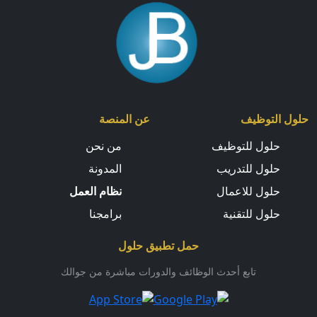
حلول التوظيف
عن المنصة
حلول للتوظيف
من نحن
حلول للتدريب
المدونة
حلول للاعمال
نظام العمل
حلول للتقنية
برامجنا
حمل تطبيق حلول
تابع أحدث الوظائف والدورات مباشرة من جوالك