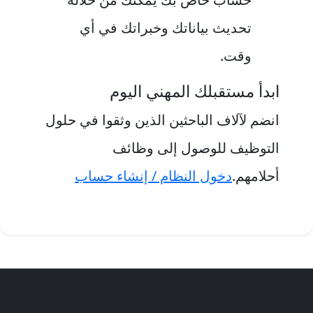
تحديث بياناتك وخبراتك في أي
وقت.
ابدأ مستقبلك المهني اليوم
انضم لآلاف الباحثين الذين وثقوا في حلول
التوظيف للوصول إلى وظائف
أحلامهم.
دخول النظام / إنشاء حساب