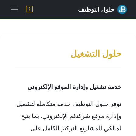
حلول التوظيف
حلول التشغيل
خدمة تشغيل وإدارة الموقع الإلكتروني
توفر حلول التوظيف خدمة متكاملة لتشغيل
وإدارة موقع شركتكم الإلكتروني، بما يتيح
لمالكي المشاريع التركيز الكامل على