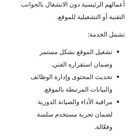
أعمالهم الرئيسية دون الانشغال بالجوانب
التقنية أو التشغيلية للموقع.
تشمل الخدمة:
تشغيل الموقع بشكل مستمر
وضمان استقراره الفني.
تحديث المحتوى وإدارة الوظائف
والبيانات المرتبطة بالموقع.
مراقبة الأداء والصيانة الدورية
لضمان تجربة مستخدم سلسة
وفعّالة.