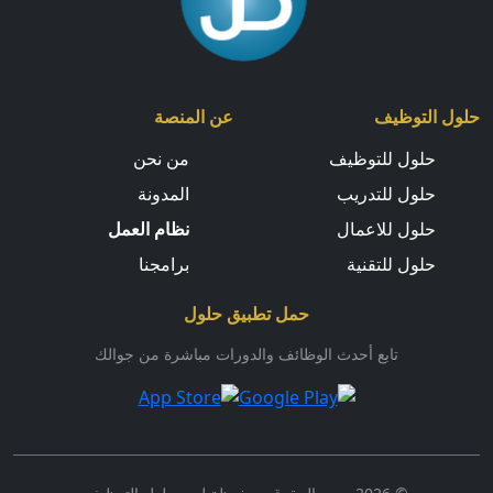
حلول التوظيف
عن المنصة
حلول للتوظيف
من نحن
حلول للتدريب
المدونة
حلول للاعمال
نظام العمل
حلول للتقنية
برامجنا
حمل تطبيق حلول
تابع أحدث الوظائف والدورات مباشرة من جوالك