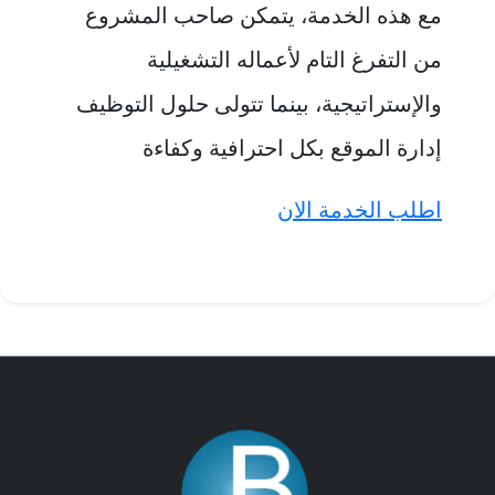
مع هذه الخدمة، يتمكن صاحب المشروع
من التفرغ التام لأعماله التشغيلية
والإستراتيجية، بينما تتولى حلول التوظيف
إدارة الموقع بكل احترافية وكفاءة
اطلب الخدمة الان