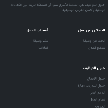
حلول للتوظيف هي المنصة الأسرع نمواً في المملكة للربط بين الكفاءات
الوطنية وأفضل الفرص الوظيفية.
الباحثين عن عمل
أصحاب العمل
ابحث عن وظيفة
نشر وظيفة
تصفح المدن
كفاءاتنا
حلول التوظيف
حلول الاعمال
حلول للتدريب مهارة
الدعم الفني
نظام العمل
المدونه